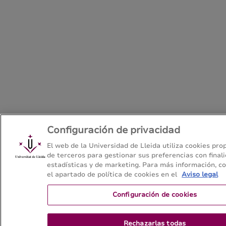
Configuración de privacidad
El web de la Universidad de Lleida utiliza cookies prop
de terceros para gestionar sus preferencias con final
estadísticas y de marketing. Para más información, c
el apartado de política de cookies en el
Aviso legal
Configuración de cookies
Rechazarlas todas