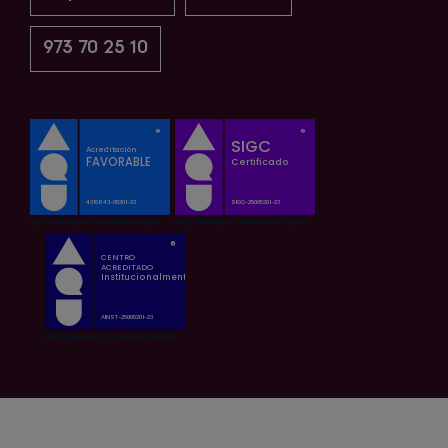
973 70 25 10