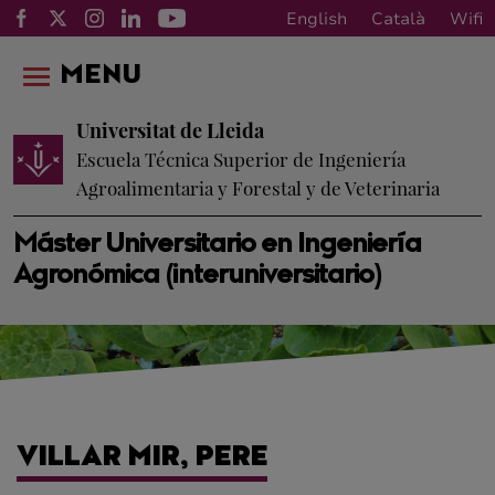
English
Català
Wifi
MENU
Universitat de Lleida
Escuela Técnica Superior de Ingeniería
Agroalimentaria y Forestal y de Veterinaria
Máster Universitario en Ingeniería
Agronómica (interuniversitario)
VILLAR MIR, PERE