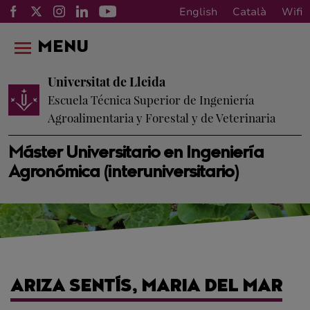
English
Català
Wifi
MENU
Universitat de Lleida
Escuela Técnica Superior de Ingeniería
Agroalimentaria y Forestal y de Veterinaria
Máster Universitario en Ingeniería
Agronómica (interuniversitario)
ARIZA SENTÍS, MARIA DEL MAR