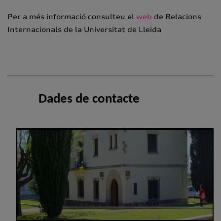
Per a més informació consulteu el
web
de Relacions
Internacionals de la Universitat de Lleida
Dades de contacte