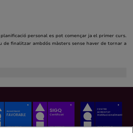
planificació personal es pot començar ja el primer curs.
iu de finalitzar ambdós màsters sense haver de tornar a