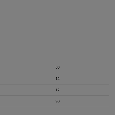
66
12
12
90