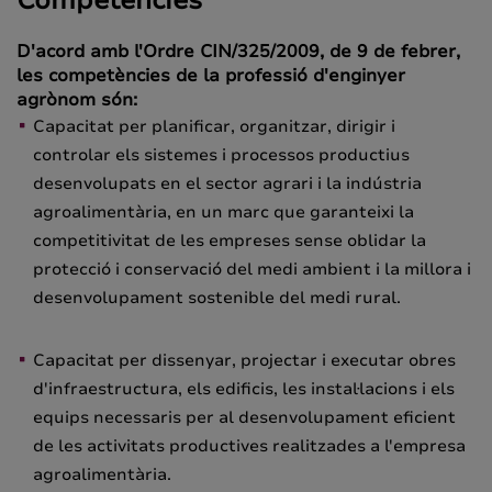
D'acord amb l'Ordre CIN/325/2009, de 9 de febrer,
les competències de la professió d'enginyer
agrònom són:
Capacitat per planificar, organitzar, dirigir i
controlar els sistemes i processos productius
desenvolupats en el sector agrari i la indústria
agroalimentària, en un marc que garanteixi la
competitivitat de les empreses sense oblidar la
protecció i conservació del medi ambient i la millora i
desenvolupament sostenible del medi rural.
Capacitat per dissenyar, projectar i executar obres
d'infraestructura, els edificis, les instal·lacions i els
equips necessaris per al desenvolupament eficient
de les activitats productives realitzades a l'empresa
agroalimentària.