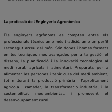
La professió de l'Enginyeria Agronòmica
Els enginyers agrònoms es compten entre els
professionals tècnics amb més tradició, amb un perfil
reconegut arreu del món. Són dones i homes formats
en les tècniques més avançades per a la gestió, el
disseny, la planificació i la innovació tecnològica al
medi rural, agrícola i alimentari. Preparats per a
alimentar les persones i tenir cura del medi ambient,
tot millorant la producció primària i l'aprofitament
agrícola i ramader, la transformació industrial i la
sostenibilitat mediambiental, i promovent el
desenvolupament rural.