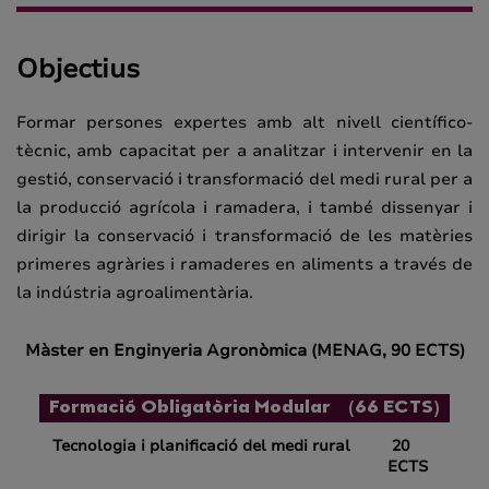
Objectius
Formar persones expertes amb alt nivell científico-
tècnic, amb capacitat per a analitzar i intervenir en la
gestió, conservació i transformació del medi rural per a
la producció agrícola i ramadera, i també dissenyar i
dirigir la conservació i transformació de les matèries
primeres agràries i ramaderes en aliments a través de
la indústria agroalimentària.
Màster en Enginyeria Agronòmica (MENAG, 90 ECTS)
Formació Obligatòria Modular (66 ECTS)
Tecnologia i planificació del medi rural
20
ECTS