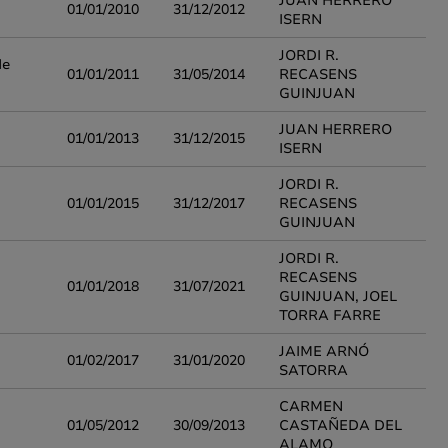
JUAN HERRERO
01/01/2010
31/12/2012
ISERN
JORDI R.
de
01/01/2011
31/05/2014
RECASENS
GUINJUAN
JUAN HERRERO
01/01/2013
31/12/2015
ISERN
JORDI R.
01/01/2015
31/12/2017
RECASENS
GUINJUAN
JORDI R.
RECASENS
01/01/2018
31/07/2021
GUINJUAN, JOEL
TORRA FARRE
JAIME ARNÓ
01/02/2017
31/01/2020
SATORRA
CARMEN
01/05/2012
30/09/2013
CASTAÑEDA DEL
ALAMO