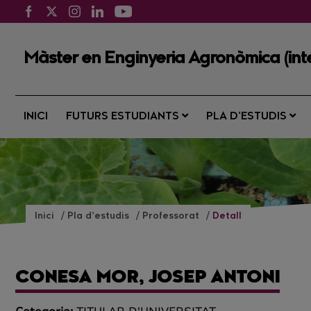
Màster en Enginyeria Agronòmica (inte
INICI
FUTURS ESTUDIANTS
PLA D’ESTUDIS
Inici
Pla d’estudis
Professorat
Detall
CONESA MOR, JOSEP ANTONI