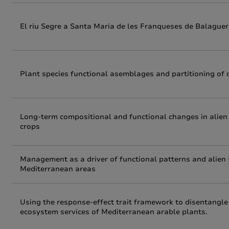
El riu Segre a Santa Maria de les Franqueses de Balaguer.
Plant species functional asemblages and partitioning of 
Long-term compositional and functional changes in alien
crops
Management as a driver of functional patterns and alien 
Mediterranean areas
Using the response-effect trait framework to disentangle t
ecosystem services of Mediterranean arable plants.