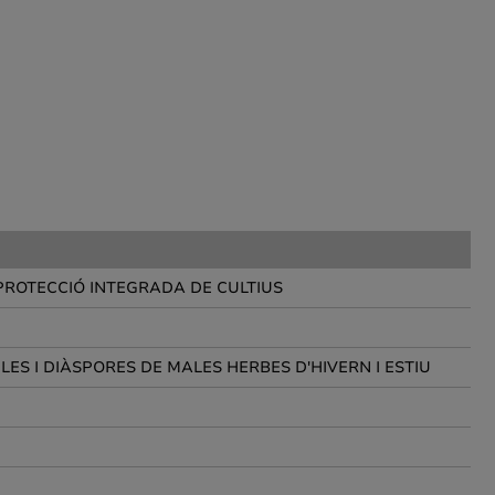
PROTECCIÓ INTEGRADA DE CULTIUS
S I DIÀSPORES DE MALES HERBES D'HIVERN I ESTIU