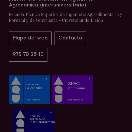
Agronómica (interuniversitario)
Escuela Técnica Superior de Ingeniería Agroalimentaria y
Forestal y de Veterinaria - Universitat de Lleida
Mapa del web
Contacto
973 70 25 10