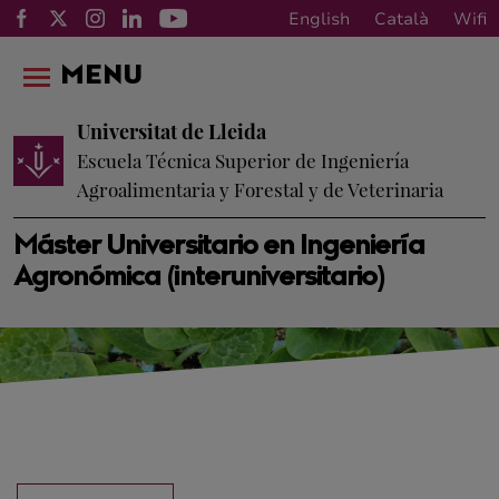
English
Català
Wifi
MENU
Universitat de Lleida
Escuela Técnica Superior de Ingeniería
Agroalimentaria y Forestal y de Veterinaria
Máster Universitario en Ingeniería
Agronómica (interuniversitario)