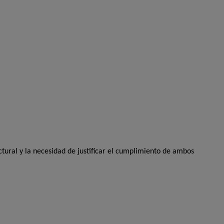
tural y la necesidad de justificar el cumplimiento de ambos