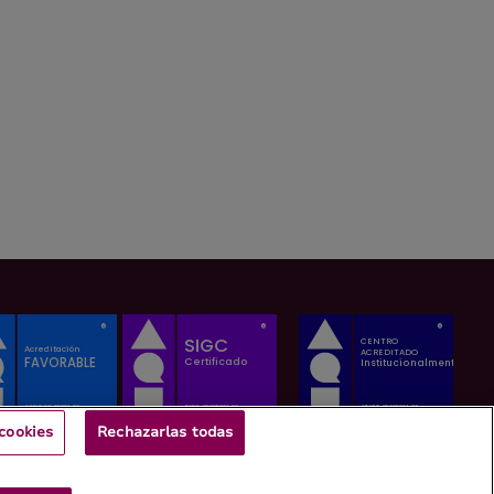
cookies
Rechazarlas todas