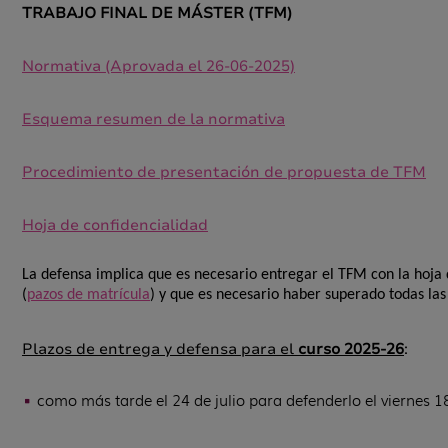
TRABAJO FINAL DE MÁSTER (TFM)
Normativa (Aprovada el 26-06-2025)
Esquema resumen de la normativa
Procedimiento de presentación de propuesta de TFM
Hoja de confidencialidad
La defensa implica que es necesario entregar el TFM con la hoja
(
pazos de matrícula
) y que es necesario haber superado todas las
Plazos de entrega y defensa para el
curso 2025-26
:
como más tarde el 24 de julio para defenderlo el viernes 1