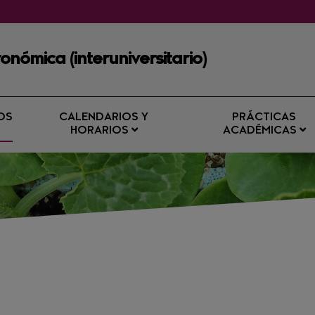
onómica (interuniversitario)
OS
CALENDARIOS Y
PRÁCTICAS
HORARIOS
ACADÉMICAS