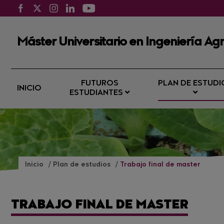
Máster Universitario en Ingeniería Agr
FUTUROS
PLAN DE ESTUDI
INICIO
ESTUDIANTES
Inicio
Plan de estudios
Trabajo final de master
TRABAJO FINAL DE MASTER