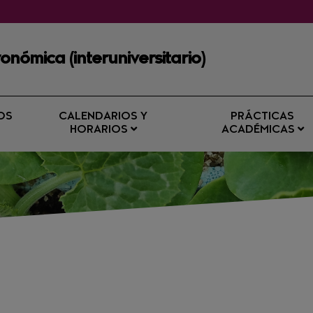
onómica (interuniversitario)
OS
CALENDARIOS Y
PRÁCTICAS
HORARIOS
ACADÉMICAS