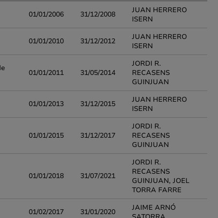
JUAN HERRERO
01/01/2006
31/12/2008
ISERN
JUAN HERRERO
01/01/2010
31/12/2012
ISERN
JORDI R.
de
01/01/2011
31/05/2014
RECASENS
GUINJUAN
JUAN HERRERO
01/01/2013
31/12/2015
ISERN
JORDI R.
01/01/2015
31/12/2017
RECASENS
GUINJUAN
JORDI R.
RECASENS
01/01/2018
31/07/2021
GUINJUAN, JOEL
TORRA FARRE
JAIME ARNÓ
01/02/2017
31/01/2020
SATORRA