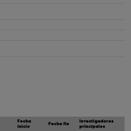
Fecha
Investigadores
Fecha fin
inicio
principales