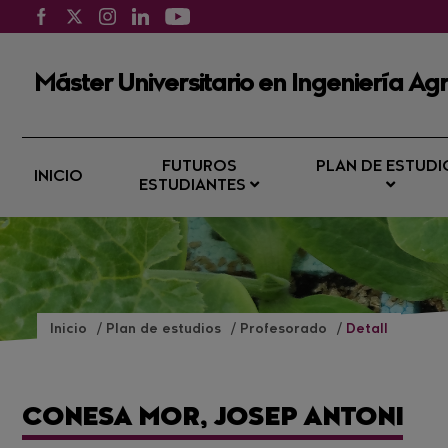
Máster Universitario en Ingeniería Agr
FUTUROS
PLAN DE ESTUDI
INICIO
ESTUDIANTES
Inicio
Plan de estudios
Profesorado
Detall
CONESA MOR, JOSEP ANTONI