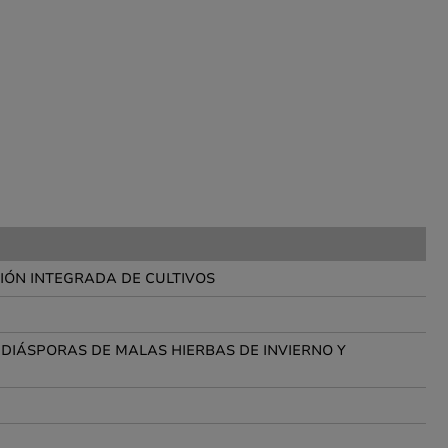
IÓN INTEGRADA DE CULTIVOS
DIÁSPORAS DE MALAS HIERBAS DE INVIERNO Y