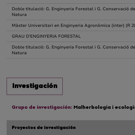
Doble titulació: G. Enginyeria Forestal i G. Conservació de
Natura
Màster Universitari en Enginyeria Agronòmica (inter) (R 2
GRAU D'ENGINYERIA FORESTAL
Doble titulació: G. Enginyeria Forestal i G. Conservació de
Natura
Investigación
Grupo de investigación:
Malherbologia i ecologi
Proyectos de investigación