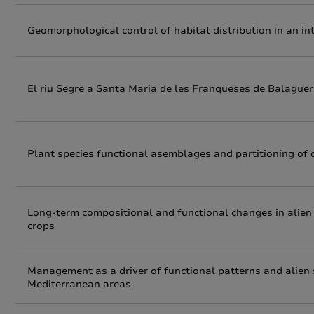
Geomorphological control of habitat distribution in an in
El riu Segre a Santa Maria de les Franqueses de Balaguer.
Plant species functional asemblages and partitioning of 
Long-term compositional and functional changes in alien
crops
Management as a driver of functional patterns and alien 
Mediterranean areas