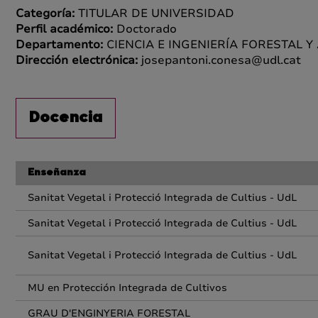
Categoría:
TITULAR DE UNIVERSIDAD
Perfil académico:
Doctorado
Departamento:
CIENCIA E INGENIERÍA FORESTAL Y
Dirección electrónica:
josepantoni.conesa@udl.cat
Docencia
Enseñanza
Sanitat Vegetal i Protecció Integrada de Cultius - UdL
Sanitat Vegetal i Protecció Integrada de Cultius - UdL
Sanitat Vegetal i Protecció Integrada de Cultius - UdL
MU en Protección Integrada de Cultivos
GRAU D'ENGINYERIA FORESTAL