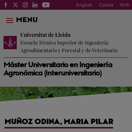
English
Català
Wifi
MENU
Universitat de Lleida
Escuela Técnica Superior de Ingeniería
Agroalimentaria y Forestal y de Veterinaria
Máster Universitario en Ingeniería
Agronómica (interuniversitario)
MUÑOZ ODINA, MARIA PILAR