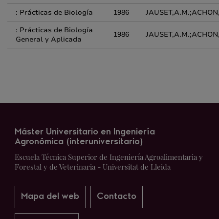
: Prácticas de Biología
1986
JAUSET,A.M.;ACHON
: Prácticas de Biología
1986
JAUSET,A.M.;ACHON
General y Aplicada
Máster Universitario en Ingeniería
Agronómica (interuniversitario)
Escuela Técnica Superior de Ingeniería Agroalimentaria y
Forestal y de Veterinaria - Universitat de Lleida
Mapa del web
Contacto