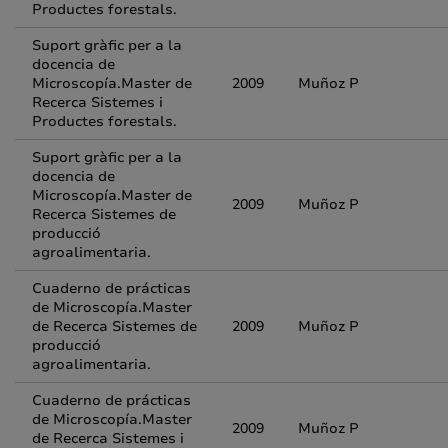
Productes forestals.
Suport gràfic per a la
docencia de
Microscopía.Master de
2009
Muñoz P
Recerca Sistemes i
Productes forestals.
Suport gràfic per a la
docencia de
Microscopía.Master de
2009
Muñoz P
Recerca Sistemes de
producció
agroalimentaria.
Cuaderno de prácticas
de Microscopía.Master
de Recerca Sistemes de
2009
Muñoz P
producció
agroalimentaria.
Cuaderno de prácticas
de Microscopía.Master
2009
Muñoz P
de Recerca Sistemes i