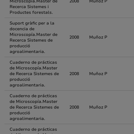
Microscopía.Master de
2008
Muñoz P
Recerca Sistemes i
Productes forestals.
Suport gràfic per a la
docencia de
Microscopía.Master de
2008
Muñoz P
Recerca Sistemes de
producció
agroalimentaria.
Cuaderno de prácticas
de Microscopía.Master
de Recerca Sistemes de
2008
Muñoz P
producció
agroalimentaria.
Cuaderno de prácticas
de Microscopía.Master
de Recerca Sistemes de
2008
Muñoz P
producció
agroalimentaria.
Cuaderno de prácticas