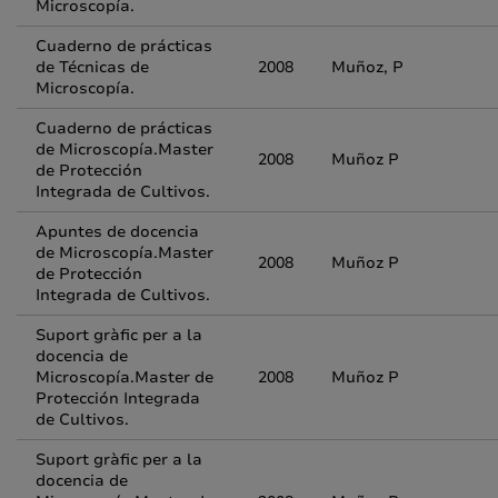
Microscopía.
Cuaderno de prácticas
de Técnicas de
2008
Muñoz, P
Microscopía.
Cuaderno de prácticas
de Microscopía.Master
2008
Muñoz P
de Protección
Integrada de Cultivos.
Apuntes de docencia
de Microscopía.Master
2008
Muñoz P
de Protección
Integrada de Cultivos.
Suport gràfic per a la
docencia de
Microscopía.Master de
2008
Muñoz P
Protección Integrada
de Cultivos.
Suport gràfic per a la
docencia de