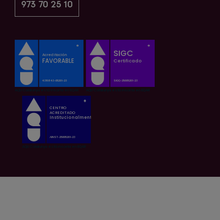
973 70 25 10