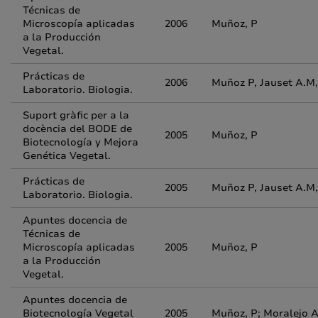
Técnicas de
Microscopía aplicadas
2006
Muñoz, P
a la Producción
Vegetal.
Prácticas de
2006
Muñoz P, Jauset A.
Laboratorio. Biologia.
Suport gràfic per a la
docència del BODE de
2005
Muñoz, P
Biotecnología y Mejora
Genética Vegetal.
Prácticas de
2005
Muñoz P, Jauset A.
Laboratorio. Biologia.
Apuntes docencia de
Técnicas de
Microscopía aplicadas
2005
Muñoz, P
a la Producción
Vegetal.
Apuntes docencia de
Biotecnología Vegetal
2005
Muñoz, P; Moralejo A