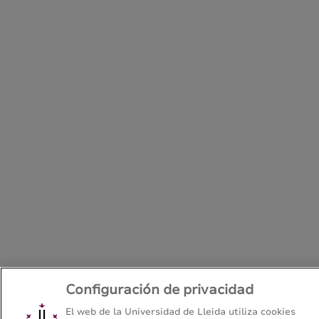
Configuración de privacidad
El web de la Universidad de Lleida utiliza cookies