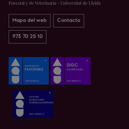
Forestal y de Veterinaria - Universitat de Lleida
Mapa del web
Contacto
973 70 25 10