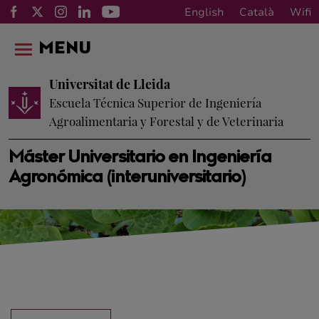
English
Català
Wifi
MENU
Universitat de Lleida
Escuela Técnica Superior de Ingeniería
Agroalimentaria y Forestal y de Veterinaria
Máster Universitario en Ingeniería
Agronómica (interuniversitario)