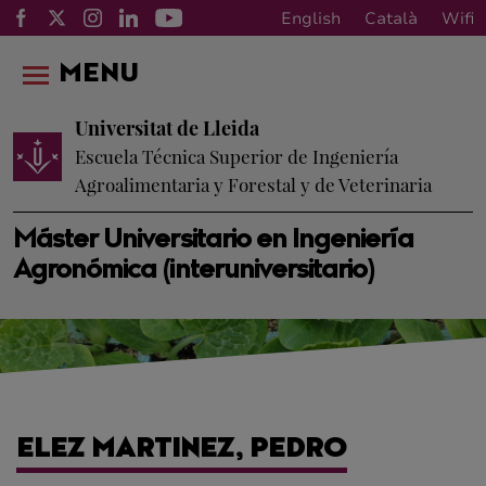
English
Català
Wifi
MENU
Universitat de Lleida
Escuela Técnica Superior de Ingeniería
Agroalimentaria y Forestal y de Veterinaria
Máster Universitario en Ingeniería
Agronómica (interuniversitario)
ELEZ MARTINEZ, PEDRO