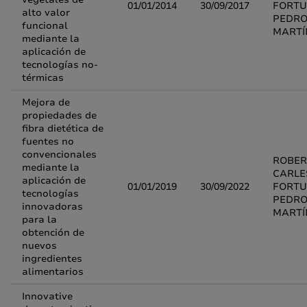
01/01/2014
30/09/2017
FORTU
alto valor
PEDRO
funcional
MARTÍ
mediante la
aplicación de
tecnologías no-
térmicas
Mejora de
propiedades de
fibra dietética de
fuentes no
convencionales
ROBER
mediante la
CARLE
aplicación de
01/01/2019
30/09/2022
FORTU
tecnologías
PEDRO
innovadoras
MARTÍ
para la
obtención de
nuevos
ingredientes
alimentarios
Innovative