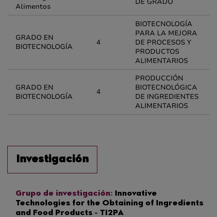
DE GRADO
Alimentos
BIOTECNOLOGÍA
PARA LA MEJORA
GRADO EN
4
DE PROCESOS Y
BIOTECNOLOGÍA
PRODUCTOS
ALIMENTARIOS
PRODUCCIÓN
GRADO EN
BIOTECNOLÓGICA
4
BIOTECNOLOGÍA
DE INGREDIENTES
ALIMENTARIOS
Investigación
Grupo de investigación:
Innovative
Technologies for the Obtaining of Ingredients
and Food Products - TI2PA