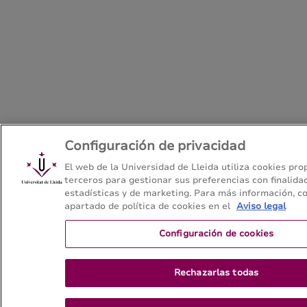
Configuración de privacidad
El web de la Universidad de Lleida utiliza cookies pro
terceros para gestionar sus preferencias con finalida
estadísticas y de marketing. Para más información, co
apartado de política de cookies en el
Aviso legal
Configuración de cookies
Rechazarlas todas