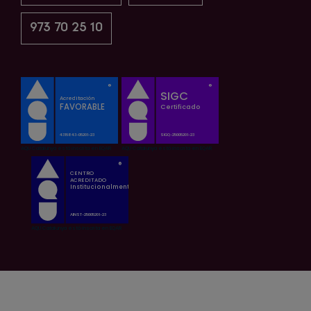
973 70 25 10