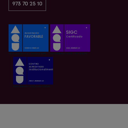
973 70 25 10