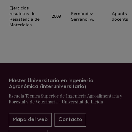
Ejercicios
resuletos de
Fernández
Apunts
2009
Resistencia de
Serrano, A.
docents
Materiales
Máster Universitario en Ingeniería
Agronómica (interuniversitario)
Escuela Técnica Superior de Ingeniería Agroalimentaria y
Forestal y de Veterinaria - Universitat de Lleida
Mapa del web
Contacto