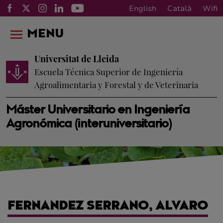
English
Català
Wifi
MENU
Universitat de Lleida
Escuela Técnica Superior de Ingeniería
Agroalimentaria y Forestal y de Veterinaria
Máster Universitario en Ingeniería
Agronómica (interuniversitario)
FERNANDEZ SERRANO, ALVARO