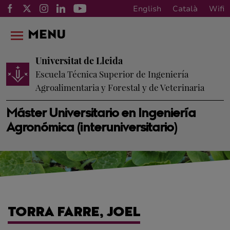
English
Català
Wifi
MENU
Universitat de Lleida
Escuela Técnica Superior de Ingeniería
Agroalimentaria y Forestal y de Veterinaria
Máster Universitario en Ingeniería
Agronómica (interuniversitario)
TORRA FARRE, JOEL