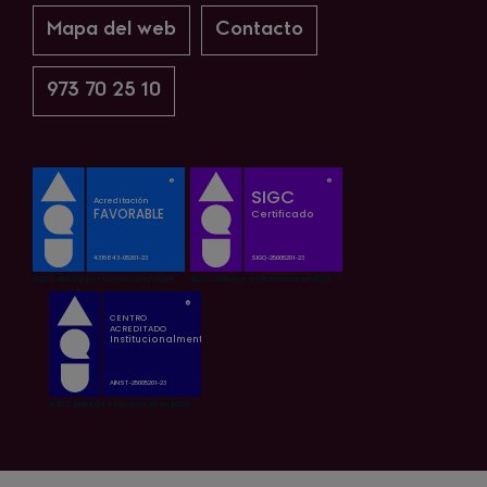
Mapa del web
Contacto
973 70 25 10