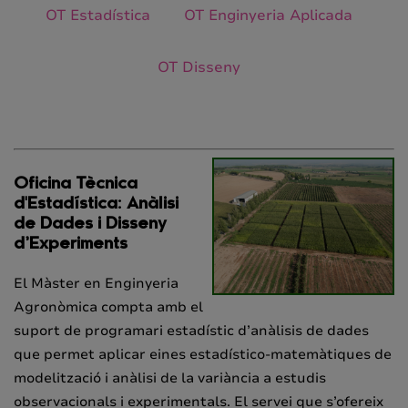
OT Estadística
OT Enginyeria Aplicada
OT Disseny
Oficina Tècnica
d'Estadística: Anàlisi
de Dades i Disseny
d’Experiments
El Màster en Enginyeria
Agronòmica compta amb el
suport de programari estadístic d’anàlisis de dades
que permet aplicar eines estadístico-matemàtiques de
modelització i anàlisi de la variància a estudis
observacionals i experimentals. El servei que s’ofereix